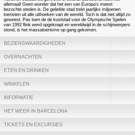
allemaal! Geen wonder dat het een van Europa's meest
bezochte steden is. De geliefde stad trekt jaarlijks miljoenen
toeristen uit alle uithoeken van de wereld. Toch is dat niet altijd zo
geweest. Pas toen de de kuststad voor de Olympische Spelen
van 1992 flink werd opgeknapt en wereldwijd in de schijnwerpers
stond, is het massatoerisme op gang gekomen.
BEZIENSWAARDIGHEDEN
OVERNACHTEN
ETEN EN DRINKEN
WINKELEN
INFORMATIE
HET WEER IN BARCELONA
TICKETS EN EXCURSIES