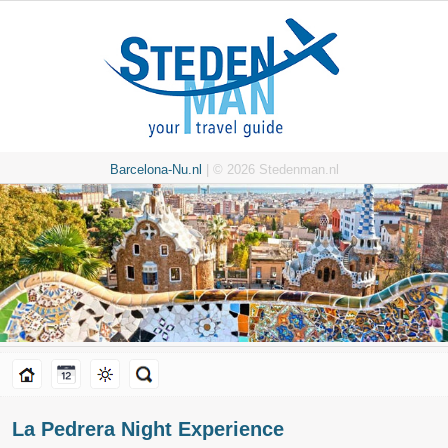
Barcelona-Nu.nl
| © 2026 Stedenman.nl
La Pedrera Night Experience