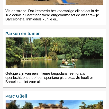
Vis en strand. Dat kenmerkt het voormalige eiland dat in de
18e eeuw in Barcelona werd omgevormd tot de visserswijk
Barceloneta. Inmiddels kun je er..
Parken en tuinen
Getuige zijn van een intieme tangodans, een gratis
openluchtconcert of een spontane pica-pica. Je hoeft er
Barcelona niet voor uit...
Parc Güell