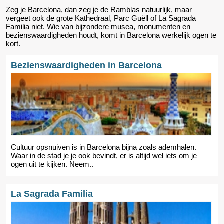
Zeg je Barcelona, dan zeg je de Ramblas natuurlijk, maar
vergeet ook de grote Kathedraal, Parc Guëll of La Sagrada
Familia niet. Wie van bijzondere musea, monumenten en
bezienswaardigheden houdt, komt in Barcelona werkelijk ogen te
kort.
Bezienswaardigheden in Barcelona
Cultuur opsnuiven is in Barcelona bijna zoals ademhalen.
Waar in de stad je je ook bevindt, er is altijd wel iets om je
ogen uit te kijken. Neem..
La Sagrada Familia