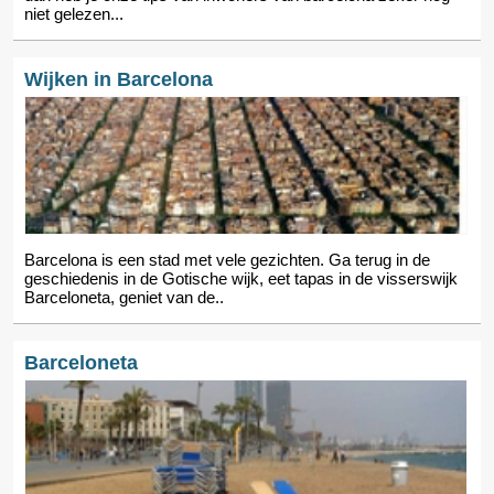
niet gelezen...
Wijken in Barcelona
Barcelona is een stad met vele gezichten. Ga terug in de
geschiedenis in de Gotische wijk, eet tapas in de visserswijk
Barceloneta, geniet van de..
Barceloneta