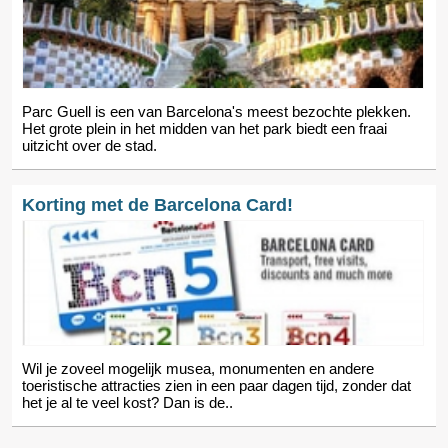
Parc Guell is een van Barcelona's meest bezochte plekken.
Het grote plein in het midden van het park biedt een fraai
uitzicht over de stad.
Korting met de Barcelona Card!
Wil je zoveel mogelijk musea, monumenten en andere
toeristische attracties zien in een paar dagen tijd, zonder dat
het je al te veel kost? Dan is de..