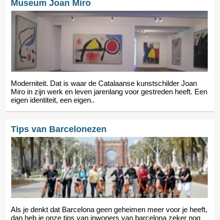
Museum Joan Miro
Moderniteit. Dat is waar de Catalaanse kunstschilder Joan
Miro in zijn werk en leven jarenlang voor gestreden heeft. Een
eigen identiteit, een eigen..
Tips van Barcelonezen
Als je denkt dat Barcelona geen geheimen meer voor je heeft,
dan heb je onze tips van inwoners van barcelona zeker nog