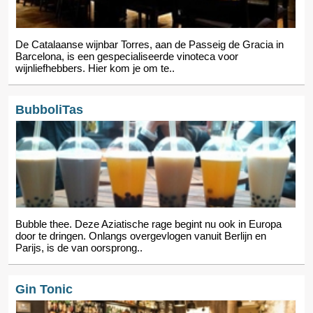
De Catalaanse wijnbar Torres, aan de Passeig de Gracia in
Barcelona, is een gespecialiseerde vinoteca voor
wijnliefhebbers. Hier kom je om te..
BubboliTas
Bubble thee. Deze Aziatische rage begint nu ook in Europa
door te dringen. Onlangs overgevlogen vanuit Berlijn en
Parijs, is de van oorsprong..
Gin Tonic