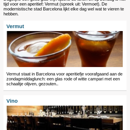
tijd voor een aperitief: Vermut (spreek uit: Vermoet). De
modernistische stad Barcelona lijkt elke dag wel wat te vieren te
hebben.
Vermut
Vermut staat in Barcelona voor aperitiefje voorafgaand aan de
zondagmiddaglunch: een glas rode of witte campari met een
schaaltje olijven, gezouten..
Vino