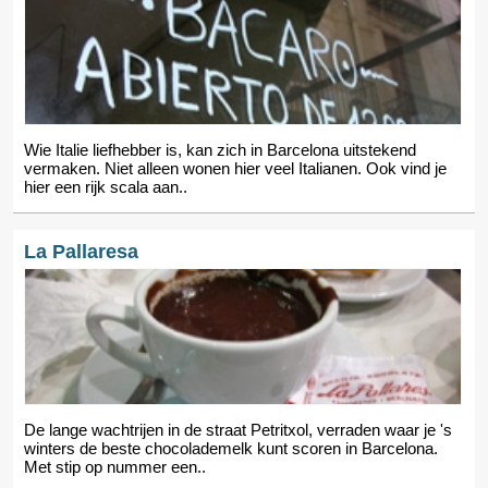
Wie Italie liefhebber is, kan zich in Barcelona uitstekend
vermaken. Niet alleen wonen hier veel Italianen. Ook vind je
hier een rijk scala aan..
La Pallaresa
De lange wachtrijen in de straat Petritxol, verraden waar je 's
winters de beste chocolademelk kunt scoren in Barcelona.
Met stip op nummer een..