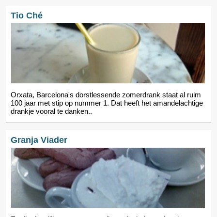
Tio Ché
Orxata, Barcelona's dorstlessende zomerdrank staat al ruim
100 jaar met stip op nummer 1. Dat heeft het amandelachtige
drankje vooral te danken..
Granja Viader