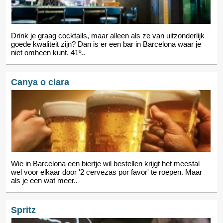
Drink je graag cocktails, maar alleen als ze van uitzonderlijk
goede kwaliteit zijn? Dan is er een bar in Barcelona waar je
niet omheen kunt. 41º..
Canya o clara
Wie in Barcelona een biertje wil bestellen krijgt het meestal
wel voor elkaar door '2 cervezas por favor' te roepen. Maar
als je een wat meer..
Spritz