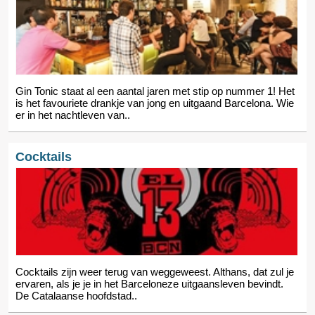
Gin Tonic staat al een aantal jaren met stip op nummer 1! Het
is het favouriete drankje van jong en uitgaand Barcelona. Wie
er in het nachtleven van..
Cocktails
Cocktails zijn weer terug van weggeweest. Althans, dat zul je
ervaren, als je je in het Barceloneze uitgaansleven bevindt.
De Catalaanse hoofdstad..