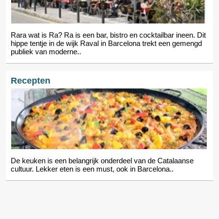
Rara wat is Ra? Ra is een bar, bistro en cocktailbar ineen. Dit
hippe tentje in de wijk Raval in Barcelona trekt een gemengd
publiek van moderne..
Recepten
De keuken is een belangrijk onderdeel van de Catalaanse
cultuur. Lekker eten is een must, ook in Barcelona..