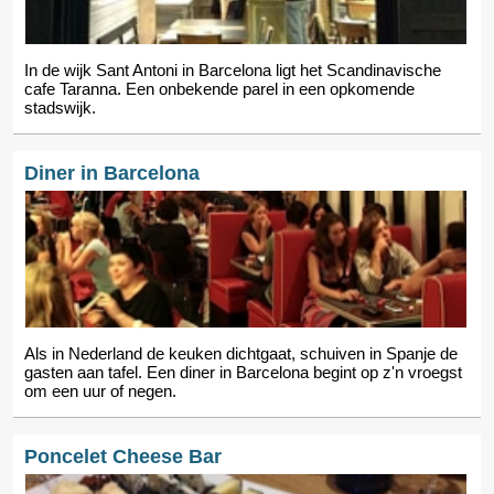
In de wijk Sant Antoni in Barcelona ligt het Scandinavische
cafe Taranna. Een onbekende parel in een opkomende
stadswijk.
Diner in Barcelona
Als in Nederland de keuken dichtgaat, schuiven in Spanje de
gasten aan tafel. Een diner in Barcelona begint op z'n vroegst
om een uur of negen.
Poncelet Cheese Bar