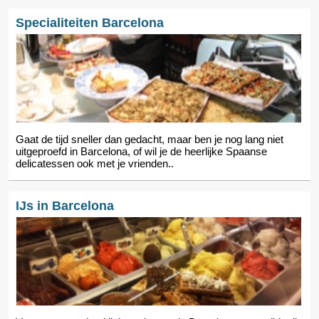
Specialiteiten Barcelona
Gaat de tijd sneller dan gedacht, maar ben je nog lang niet
uitgeproefd in Barcelona, of wil je de heerlijke Spaanse
delicatessen ook met je vrienden..
IJs in Barcelona