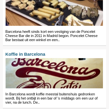
Barcelona heeft sinds kort een vestiging van de Poncelet
Cheese Bar die in 2011 in Madrid begon. Poncelet Cheese
Bar bestaat uit een winkel en een..
Koffie in Barcelona
In Barcelona wordt koffie meestal buitenshuis gedronken
wordt. Bij het ontbijt in een bar of 's middags om een uur of
vier, na de lunch. De..