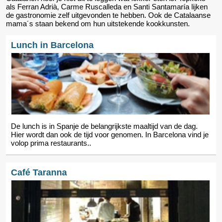
als Ferran Adrià, Carme Ruscalleda en Santi Santamaría lijken
de gastronomie zelf uitgevonden te hebben. Ook de Catalaanse
mama´s staan bekend om hun uitstekende kookkunsten.
Lunch in Barcelona
De lunch is in Spanje de belangrijkste maaltijd van de dag.
Hier wordt dan ook de tijd voor genomen. In Barcelona vind je
volop prima restaurants..
Café Taranna