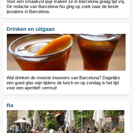
Voor een smaakvol ijsje maken ze in Barcelona graag tijd vrij.
De redactie van Barcelona-Nu ging op zoek naar de beste
ijssalons in Barcelona.
Drinken en uitgaan
Wat drinken de meeste inwoners van Barcelona? Dagelijks
een goed glas wijn tijdens de lunch en op zondag is het tijd
voor een aperitief: vermut!
Ra