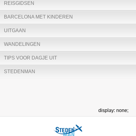
REISGIDSEN
BARCELONA MET KINDEREN
UITGAAN
WANDELINGEN
TIPS VOOR DAGJE UIT
STEDENMAN
display: none;