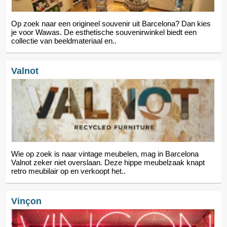
Op zoek naar een origineel souvenir uit Barcelona? Dan kies
je voor Wawas. De esthetische souvenirwinkel biedt een
collectie van beeldmateriaal en..
Valnot
Wie op zoek is naar vintage meubelen, mag in Barcelona
Valnot zeker niet overslaan. Deze hippe meubelzaak knapt
retro meubilair op en verkoopt het..
Vinçon