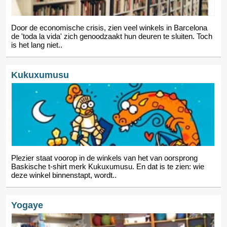
Door de economische crisis, zien veel winkels in Barcelona
de 'toda la vida' zich genoodzaakt hun deuren te sluiten. Toch
is het lang niet..
Kukuxumusu
Plezier staat voorop in de winkels van het van oorsprong
Baskische t-shirt merk Kukuxumusu. En dat is te zien: wie
deze winkel binnenstapt, wordt..
Yogaye