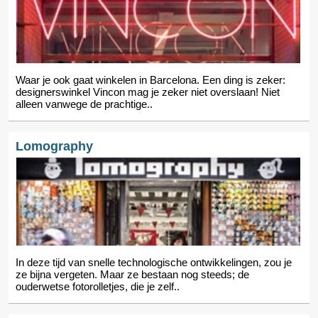
Waar je ook gaat winkelen in Barcelona. Een ding is zeker:
designerswinkel Vincon mag je zeker niet overslaan! Niet
alleen vanwege de prachtige..
Lomography
In deze tijd van snelle technologische ontwikkelingen, zou je
ze bijna vergeten. Maar ze bestaan nog steeds; de
ouderwetse fotorolletjes, die je zelf..