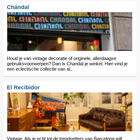
Chándal
Houd je van vintage decoratie of originele, allerdaagse
gebruiksvoorwerpen? Dan is Chandal je winkel. Hier vind je
een eclectische collectie van al..
El Recibidor
Vintage. Als je echt tot de trendsetters van Barcelona wilt