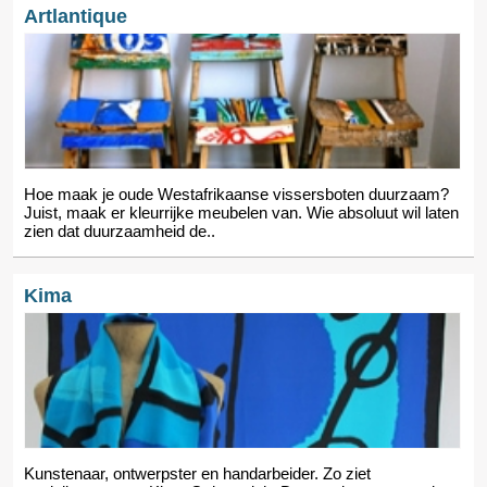
Artlantique
Hoe maak je oude Westafrikaanse vissersboten duurzaam?
Juist, maak er kleurrijke meubelen van. Wie absoluut wil laten
zien dat duurzaamheid de..
Kima
Kunstenaar, ontwerpster en handarbeider. Zo ziet