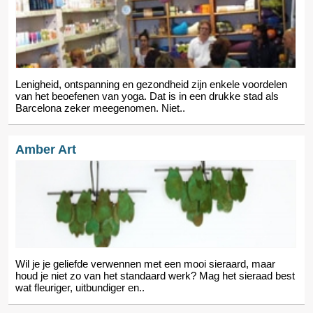
Lenigheid, ontspanning en gezondheid zijn enkele voordelen
van het beoefenen van yoga. Dat is in een drukke stad als
Barcelona zeker meegenomen. Niet..
Amber Art
Wil je je geliefde verwennen met een mooi sieraard, maar
houd je niet zo van het standaard werk? Mag het sieraad best
wat fleuriger, uitbundiger en..