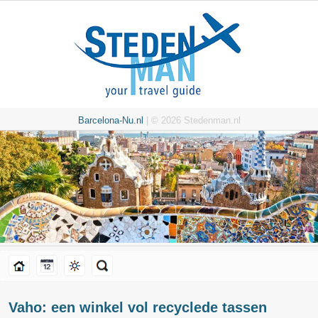
Barcelona-Nu.nl
| © 2026 Stedenman.nl
Vaho: een winkel vol recyclede tassen