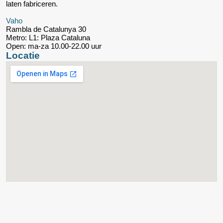
laten fabriceren.
Vaho
Rambla de Catalunya 30
Metro: L1: Plaza Cataluna
Open: ma-za 10.00-22.00 uur
Locatie