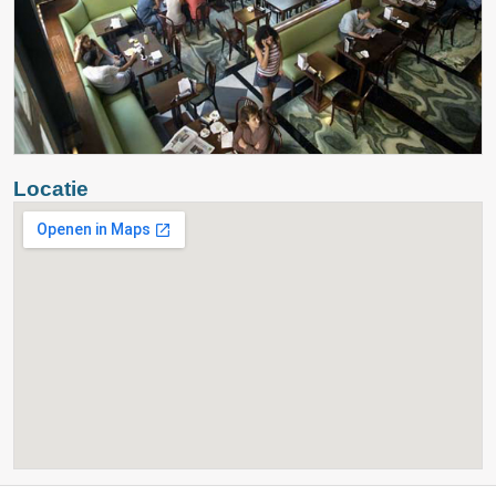
Locatie