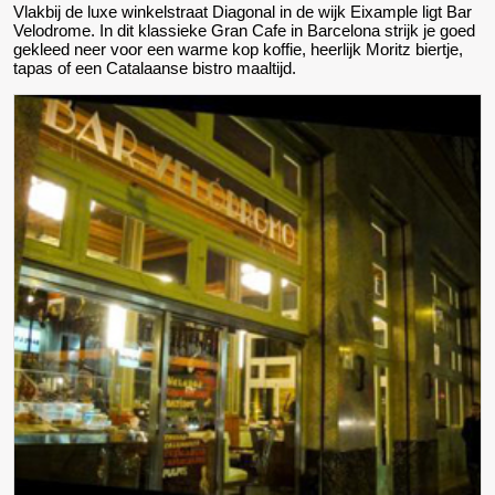
Vlakbij de luxe winkelstraat Diagonal in de wijk Eixample ligt Bar
Velodrome. In dit klassieke Gran Cafe in Barcelona strijk je goed
gekleed neer voor een warme kop koffie, heerlijk Moritz biertje,
tapas of een Catalaanse bistro maaltijd.