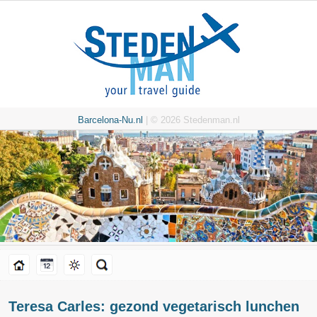
Barcelona-Nu.nl
| © 2026 Stedenman.nl
Teresa Carles: gezond vegetarisch lunchen