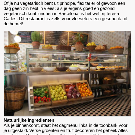
Of je nu vegetarisch bent uit principe, flexitarier of gewoon een
dag geen zin hebt in vlees: als je ergens goed en gezond
vegetarisch kunt lunchen in Barcelona, is het wel bij Teresa
Carles. Dit restaurant is zelfs voor vleeseters een geschenk uit
de hemel!
Natuurlijke ingredienten
Als je binnenkomt, staat het dagmenu links in de toonbank voor
je uitgestald. Verse groenten en fruit decoreren het geheel. Alles