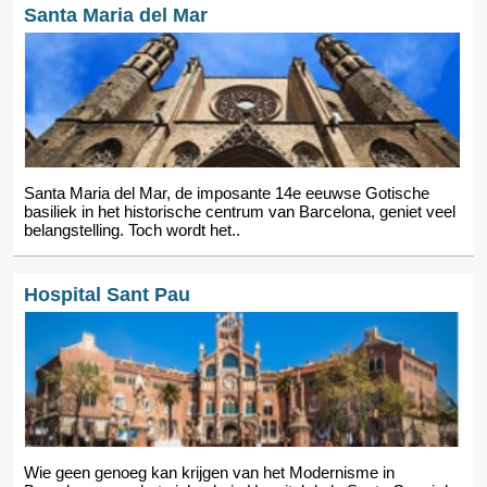
Santa Maria del Mar
Santa Maria del Mar, de imposante 14e eeuwse Gotische
basiliek in het historische centrum van Barcelona, geniet veel
belangstelling. Toch wordt het..
Hospital Sant Pau
Wie geen genoeg kan krijgen van het Modernisme in