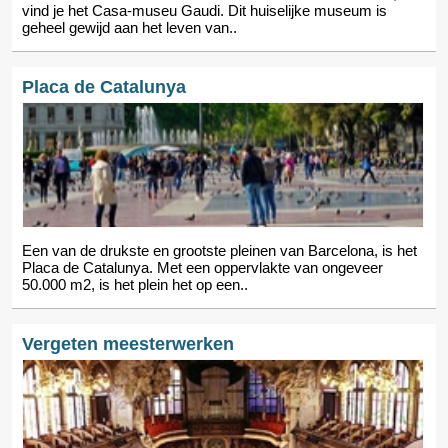
vind je het Casa-museu Gaudi. Dit huiselijke museum is
geheel gewijd aan het leven van..
Placa de Catalunya
Een van de drukste en grootste pleinen van Barcelona, is het
Placa de Catalunya. Met een oppervlakte van ongeveer
50.000 m2, is het plein het op een..
Vergeten meesterwerken