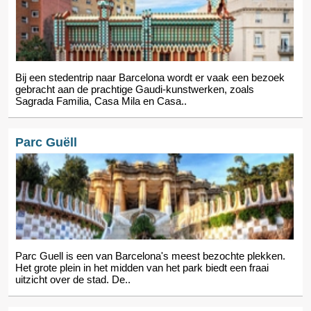
Bij een stedentrip naar Barcelona wordt er vaak een bezoek
gebracht aan de prachtige Gaudi-kunstwerken, zoals
Sagrada Familia, Casa Mila en Casa..
Parc Guëll
Parc Guell is een van Barcelona's meest bezochte plekken.
Het grote plein in het midden van het park biedt een fraai
uitzicht over de stad. De..