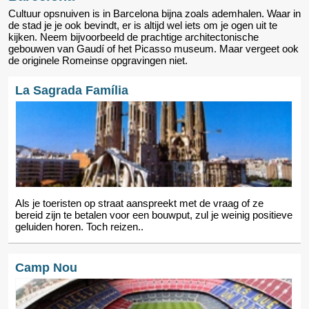
Cultuur opsnuiven is in Barcelona bijna zoals ademhalen. Waar in
de stad je je ook bevindt, er is altijd wel iets om je ogen uit te
kijken. Neem bijvoorbeeld de prachtige architectonische
gebouwen van Gaudí of het Picasso museum. Maar vergeet ook
de originele Romeinse opgravingen niet.
La Sagrada Família
Als je toeristen op straat aanspreekt met de vraag of ze
bereid zijn te betalen voor een bouwput, zul je weinig positieve
geluiden horen. Toch reizen..
Camp Nou