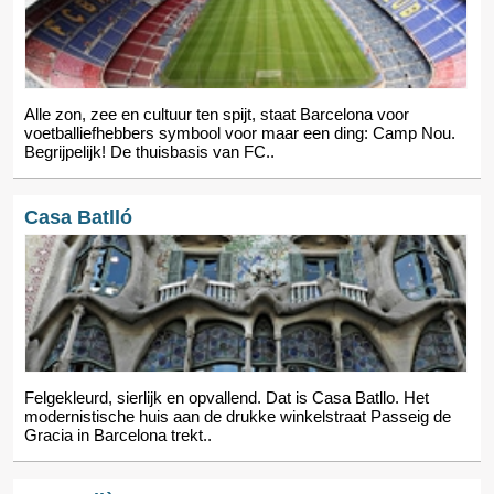
Alle zon, zee en cultuur ten spijt, staat Barcelona voor
voetballiefhebbers symbool voor maar een ding: Camp Nou.
Begrijpelijk! De thuisbasis van FC..
Casa Batlló
Felgekleurd, sierlijk en opvallend. Dat is Casa Batllo. Het
modernistische huis aan de drukke winkelstraat Passeig de
Gracia in Barcelona trekt..