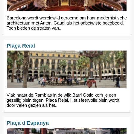
Barcelona wordt wereldwijd geroemd om haar modernistische
architectuur, met Antoni Gaudi als het onbetwiste boegbeeld.
Toch bieden de straten van..
Plaça Reial
Vlak naast de Ramblas in de wijk Barri Gotic kom je een
gezellig plein tegen, Placa Reial. Het sfeervolle plein wordt
door velen gezien als het..
Plaça d'Espanya