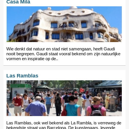
Casa Milà
Wie denkt dat natuur en stad niet samengaan, heeft Gaudi
nooit begrepen. Gaudi staat vooral bekend om zijn natuurlijke
vormen en inspiratie op de..
Las Ramblas
Las Ramblas, ook wel bekend als La Rambla, is verreweg de
bekendste straat van Barcelona. De kunstenaars, levende