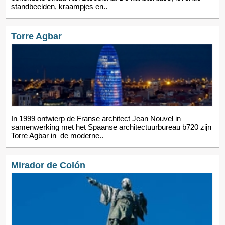
standbeelden, kraampjes en..
Torre Agbar
In 1999 ontwierp de Franse architect Jean Nouvel in
samenwerking met het Spaanse architectuurbureau b720 zijn
Torre Agbar in de moderne..
Mirador de Colón