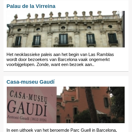
Palau de la Virreina
Het neoklassieke paleis aan het begin van Las Ramblas
wordt door bezoekers van Barcelona vaak ongemerkt
voorbijgelopen. Zonde, want een bezoek aan..
Casa-museu Gaudí
In een uithoek van het beroemde Parc Guell in Barcelona,