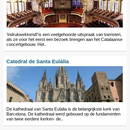
'Indrukwekkend!'is een veelgehoorde uitspraak van toeristen,
als ze voor het eerst een bezoek brengen aan het Catalaanse
concertgebouw. Het..
Catedral de Santa Eulàlia
De kathedraal van Santa Eulalia is de belangrijkste kerk van
Barcelona. De kathedraal werd gebouwd op de fundamenten
van twee eerdere kerken- de..