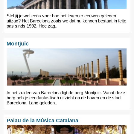
Stel jij je wel eens voor hoe het leven er eeuwen geleden
uitzag? Het Barcelona zoals we dat nu kennen bestaat in feite
pas sinds 1992. Hoe zag..
Montjuïc
In het zuiden van Barcelona ligt de berg Montjuic. Vanaf deze
berg heb je een fantastisch uitzicht op de haven en de stad
Barcelona. Lang geleden..
Palau de la Música Catalana