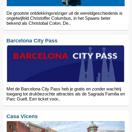
De grootste ontdekkingsreiziger uit de wereldgeschiedenis is
ongetwijfeld Christoffer Columbus, in het Spaans beter
bekend als Christobal Colon. De..
Barcelona City Pass
Met de Barcelona City Pass heb je gratis en zonder wachtrij
toegang tot drukbezochte attracties als de Sagrada Familia en
Parc Guell. Een ticket voor..
Casa Vicens