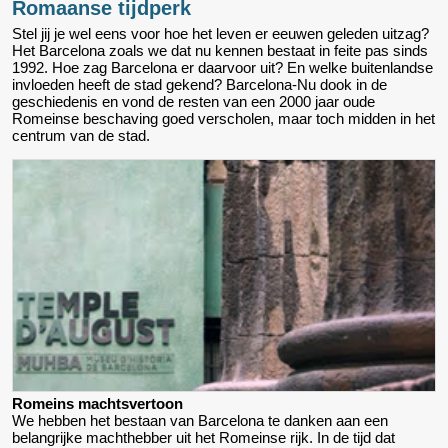
Romaanse tijdperk
Stel jij je wel eens voor hoe het leven er eeuwen geleden uitzag?
Het Barcelona zoals we dat nu kennen bestaat in feite pas sinds
1992. Hoe zag Barcelona er daarvoor uit? En welke buitenlandse
invloeden heeft de stad gekend? Barcelona-Nu dook in de
geschiedenis en vond de resten van een 2000 jaar oude
Romeinse beschaving goed verscholen, maar toch midden in het
centrum van de stad.
Romeins machtsvertoon
We hebben het bestaan van Barcelona te danken aan een
belangrijke machthebber uit het Romeinse rijk. In de tijd dat