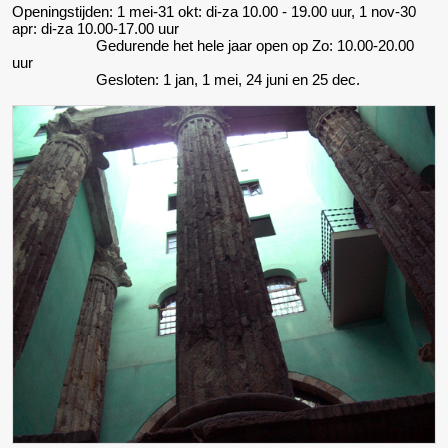
Openingstijden: 1 mei-31 okt: di-za 10.00 - 19.00 uur, 1 nov-30
apr: di-za 10.00-17.00 uur
Gedurende het hele jaar open op Zo: 10.00-20.00
uur
Gesloten: 1 jan, 1 mei, 24 juni en 25 dec.