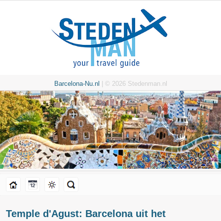
Barcelona-Nu.nl
| © 2026 Stedenman.nl
Temple d'Agust: Barcelona uit het