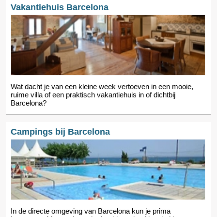
Vakantiehuis Barcelona
Wat dacht je van een kleine week vertoeven in een mooie,
ruime villa of een praktisch vakantiehuis in of dichtbij
Barcelona?
Campings bij Barcelona
In de directe omgeving van Barcelona kun je prima