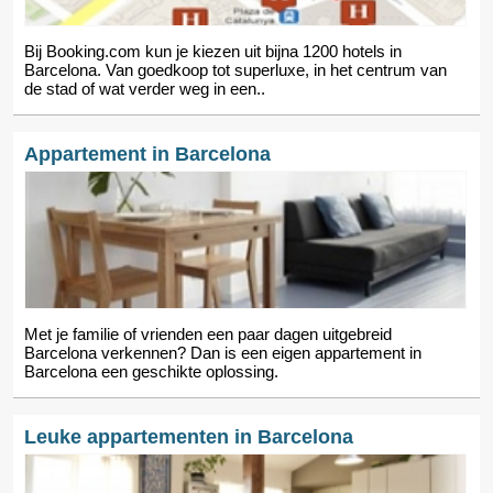
Bij Booking.com kun je kiezen uit bijna 1200 hotels in
Barcelona. Van goedkoop tot superluxe, in het centrum van
de stad of wat verder weg in een..
Appartement in Barcelona
Met je familie of vrienden een paar dagen uitgebreid
Barcelona verkennen? Dan is een eigen appartement in
Barcelona een geschikte oplossing.
Leuke appartementen in Barcelona