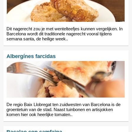
Dit nagerecht zou je met wentelteefjes kunnen vergelijken. In
Barcelona wordt dit traditionele nagerecht vooral tijdens
semana santa, de heilige week..
Albergínes farcidas
De regio Baix Llobregat ten zuidwesten van Barcelona is de
groentetuin van de stad. Naast tuinbonen en artisjokken
komen hier ook heerlijke tomaten..