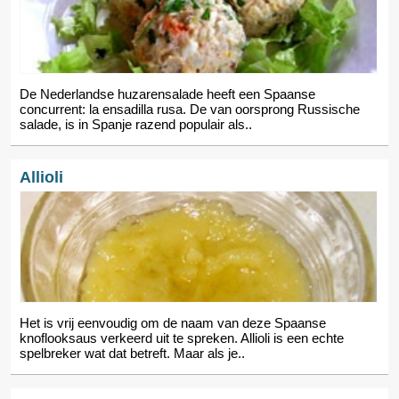
De Nederlandse huzarensalade heeft een Spaanse
concurrent: la ensadilla rusa. De van oorsprong Russische
salade, is in Spanje razend populair als..
Allioli
Het is vrij eenvoudig om de naam van deze Spaanse
knoflooksaus verkeerd uit te spreken. Allioli is een echte
spelbreker wat dat betreft. Maar als je..