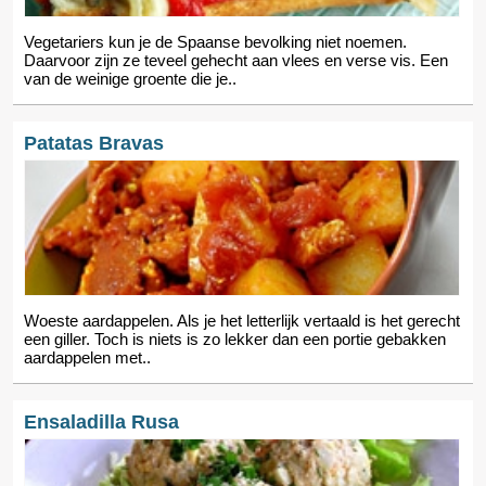
Vegetariers kun je de Spaanse bevolking niet noemen.
Daarvoor zijn ze teveel gehecht aan vlees en verse vis. Een
van de weinige groente die je..
Patatas Bravas
Woeste aardappelen. Als je het letterlijk vertaald is het gerecht
een giller. Toch is niets is zo lekker dan een portie gebakken
aardappelen met..
Ensaladilla Rusa