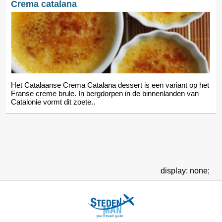
Crema catalana
Het Catalaanse Crema Catalana dessert is een variant op het
Franse creme brule. In bergdorpen in de binnenlanden van
Catalonie vormt dit zoete..
display: none;