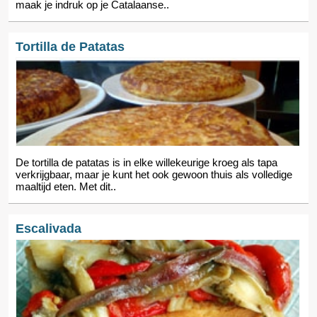
maak je indruk op je Catalaanse..
Tortilla de Patatas
De tortilla de patatas is in elke willekeurige kroeg als tapa
verkrijgbaar, maar je kunt het ook gewoon thuis als volledige
maaltijd eten. Met dit..
Escalivada