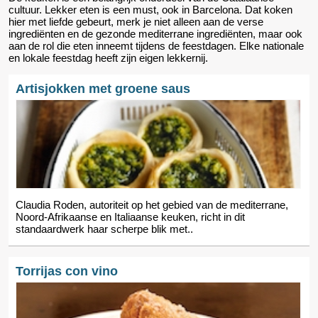
cultuur. Lekker eten is een must, ook in Barcelona. Dat koken
hier met liefde gebeurt, merk je niet alleen aan de verse
ingrediënten en de gezonde mediterrane ingrediënten, maar ook
aan de rol die eten inneemt tijdens de feestdagen. Elke nationale
en lokale feestdag heeft zijn eigen lekkernij.
Artisjokken met groene saus
Claudia Roden, autoriteit op het gebied van de mediterrane,
Noord-Afrikaanse en Italiaanse keuken, richt in dit
standaardwerk haar scherpe blik met..
Torrijas con vino