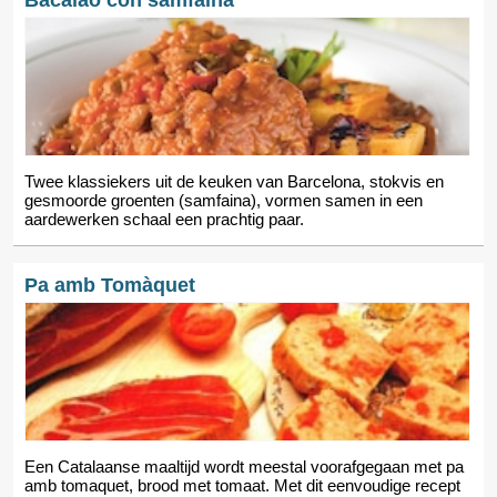
Bacalao con samfaina
Twee klassiekers uit de keuken van Barcelona, stokvis en
gesmoorde groenten (samfaina), vormen samen in een
aardewerken schaal een prachtig paar.
Pa amb Tomàquet
Een Catalaanse maaltijd wordt meestal voorafgegaan met pa
amb tomaquet, brood met tomaat. Met dit eenvoudige recept