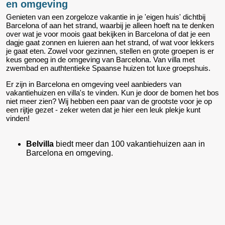
en omgeving
Genieten van een zorgeloze vakantie in je 'eigen huis' dichtbij
Barcelona of aan het strand, waarbij je alleen hoeft na te denken
over wat je voor moois gaat bekijken in Barcelona of dat je een
dagje gaat zonnen en luieren aan het strand, of wat voor lekkers
je gaat eten. Zowel voor gezinnen, stellen en grote groepen is er
keus genoeg in de omgeving van Barcelona. Van villa met
zwembad en authtentieke Spaanse huizen tot luxe groepshuis.
Er zijn in Barcelona en omgeving veel aanbieders van
vakantiehuizen en villa's te vinden. Kun je door de bomen het bos
niet meer zien? Wij hebben een paar van de grootste voor je op
een rijtje gezet - zeker weten dat je hier een leuk plekje kunt
vinden!
Belvilla
biedt meer dan 100 vakantiehuizen aan in
Barcelona en omgeving.