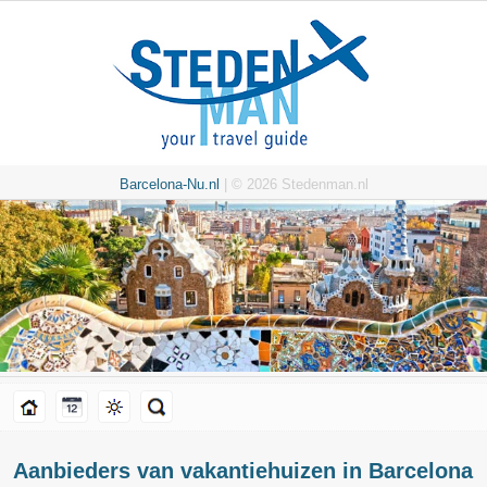
Barcelona-Nu.nl
| © 2026 Stedenman.nl
Aanbieders van vakantiehuizen in Barcelona