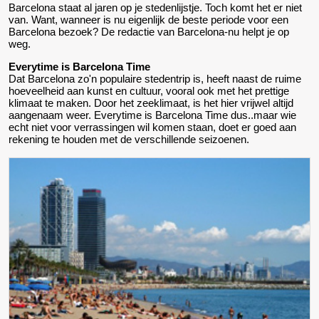
Barcelona staat al jaren op je stedenlijstje. Toch komt het er niet
van. Want, wanneer is nu eigenlijk de beste periode voor een
Barcelona bezoek? De redactie van Barcelona-nu helpt je op
weg.
Everytime is Barcelona Time
Dat Barcelona zo'n populaire stedentrip is, heeft naast de ruime
hoeveelheid aan kunst en cultuur, vooral ook met het prettige
klimaat te maken. Door het zeeklimaat, is het hier vrijwel altijd
aangenaam weer. Everytime is Barcelona Time dus..maar wie
echt niet voor verrassingen wil komen staan, doet er goed aan
rekening te houden met de verschillende seizoenen.