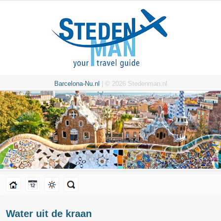
Barcelona-Nu.nl
| © 2026 Stedenman.nl
Water uit de kraan