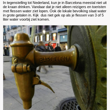
In tegenstelling tot Nederland, kun je in Barcelona meestal niet uit
de kraan drinken. Vandaar dat je niet alleen reizigers en toeristen
met flessen water ziet lopen. Ook de lokale bevolking slaat water
in grote getalen in. Kijk dus niet gek op als je flessen van 3 of 5
liter water voorbij ziet komen.